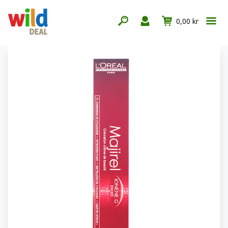
0,00 kr