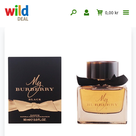
0,00 kr