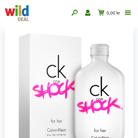
0,00 kr