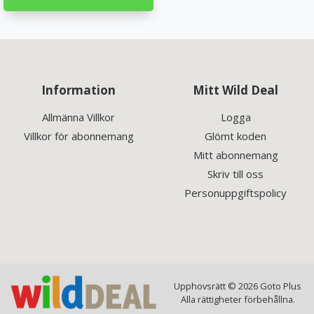
Information
Mitt Wild Deal
Allmänna Villkor
Logga
Villkor för abonnemang
Glömt koden
Mitt abonnemang
Skriv till oss
Personuppgiftspolicy
Upphovsrätt © 2026 Goto Plus
Alla rättigheter förbehållna.