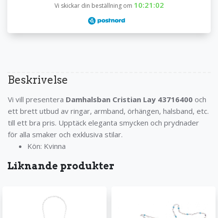
10:21:02
Vi skickar din beställning om
Beskrivelse
Vi vill presentera
Damhalsban Cristian Lay 43716400
och
ett brett utbud av ringar, armband, örhängen, halsband, etc.
till ett bra pris. Upptäck eleganta smycken och prydnader
för alla smaker och exklusiva stilar.
Kön: Kvinna
Liknande produkter