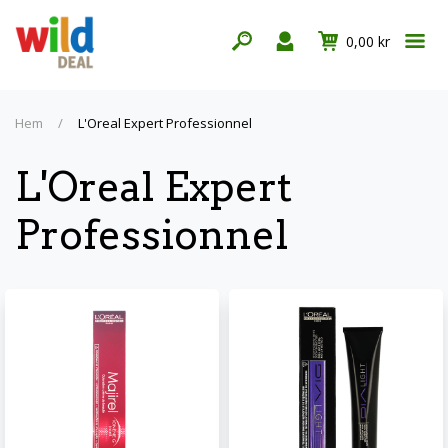
0,00 kr
Hem
/
L'Oreal Expert Professionnel
L'Oreal Expert
Professionnel